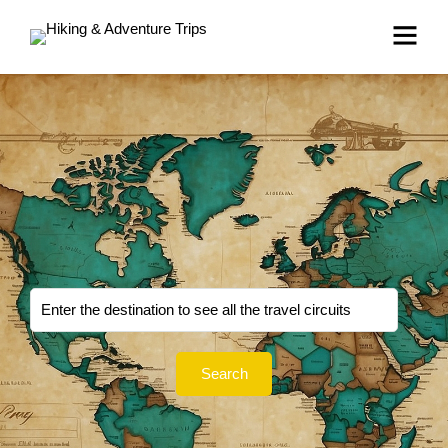
Search