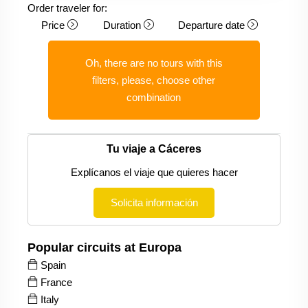
Order traveler for:
Price
Duration
Departure date
Oh, there are no tours with this
filters, please, choose other
combination
Tu viaje a Cáceres
Explícanos el viaje que quieres hacer
Solicita información
Popular circuits at Europa
Spain
France
Italy