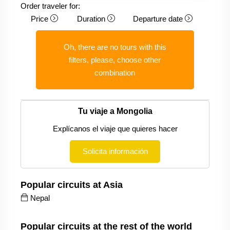
Order traveler for:
Price
Duration
Departure date
Oh, there are no tours with this
filters, please, choose other
combination
Tu viaje a Mongolia
Explícanos el viaje que quieres hacer
Solicita información
Popular circuits at Asia
Nepal
Popular circuits at the rest of the world