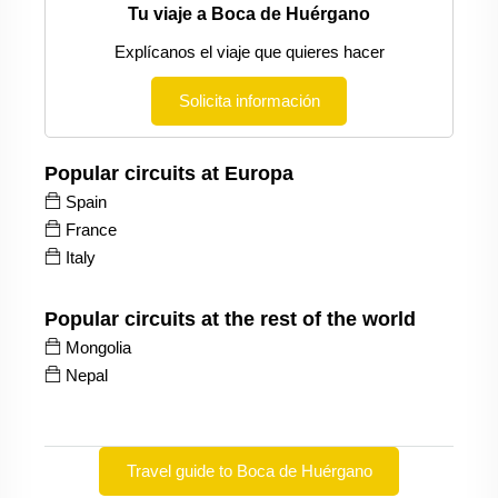
Tu viaje a Boca de Huérgano
Explícanos el viaje que quieres hacer
Solicita información
Popular circuits at Europa
Spain
France
Italy
Popular circuits at the rest of the world
Mongolia
Nepal
Travel guide to Boca de Huérgano